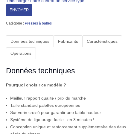
Télécharger notre contrat de service type
Catégorie :
Presses à balles
Données techniques
Fabricants
Caractéristiques
Opérations
Données techniques
Pourquoi choisir ce modèle ?
Meilleur rapport qualité / prix du marché
Taille standard palettes européennes
Sur verin croisé pour garantir une faible hauteur
Système de ligaturage facile : en 3 minutes !
Conception unique et renforcement supplémentaire des deux
côtés du plateau