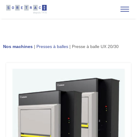
Nos machines
|
Presses à balles
| Presse à balle UX 20/30