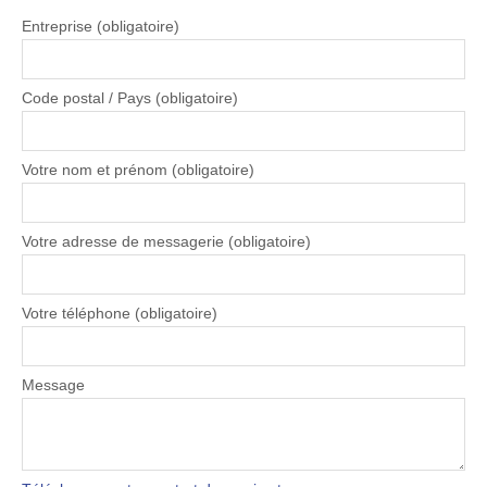
Entreprise (obligatoire)
Code postal / Pays (obligatoire)
Votre nom et prénom (obligatoire)
Votre adresse de messagerie (obligatoire)
Votre téléphone (obligatoire)
Message