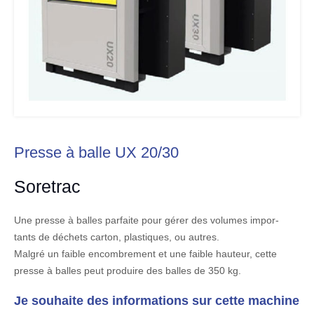
Presse à balle UX 20/30
Soretrac
Une presse à balles parfaite pour gérer des volumes impor-
tants de déchets carton, plastiques, ou autres.
Malgré un faible encombrement et une faible hauteur, cette
presse à balles peut produire des balles de 350 kg.
Je souhaite des informations sur cette machine