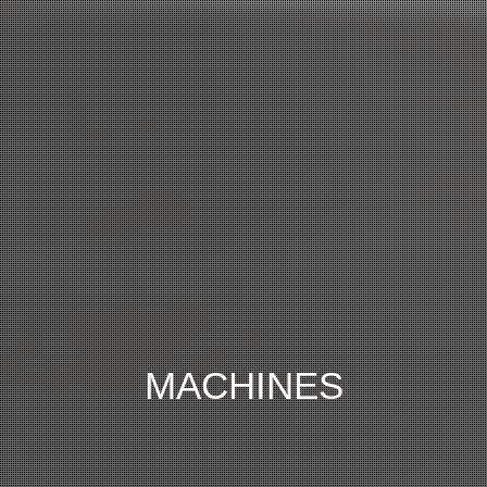
MACHINES