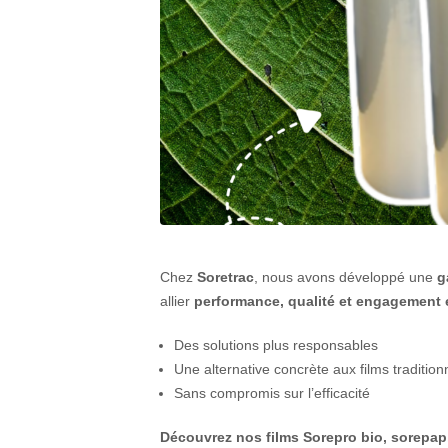
Chez
Soretrac
, nous avons développé une
g
allier
performance, qualité et engagement
Des solutions plus responsables
Une alternative concrète aux films tradition
Sans compromis sur l’efficacité
Découvrez nos films Sorepro bio, sorepap,