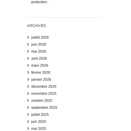
protection.
ARCHIVES
juillet 2026
juin 2026
mai 2026
avril 2026
mars 2026
février 2026
janvier 2026
décembre 2025
novembre 2025
octobre 2025
septembre 2025
juillet 2025
juin 2025
mai 2025