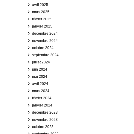
avril 2025
mars 2025
février 2025
janvier 2025
décembre 2024
novembre 2024
octobre 2024
septembre 2024
juillet 2024
juin 2024
mai 2024
avril 2024
mars 2024
février 2024
janvier 2024
décembre 2023
novembre 2023
octobre 2023