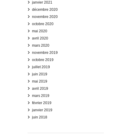
janvier 2021
décembre 2020
novembre 2020
octobre 2020
mai 2020
avril 2020
mars 2020
novembre 2019
octobre 2019
juillet 2019
juin 2019
mai 2019
avril 2019
mars 2019
février 2019
janvier 2019
juin 2018