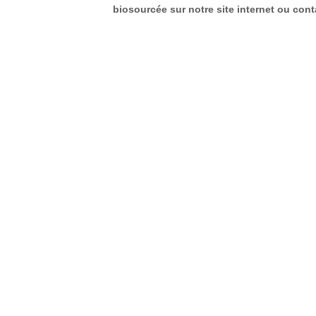
biosourcée sur notre site internet ou con