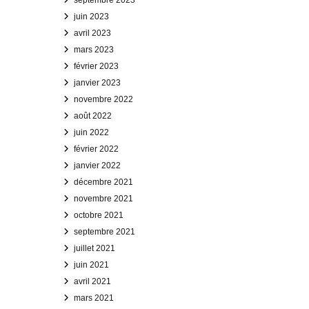
septembre 2023
juin 2023
avril 2023
mars 2023
février 2023
janvier 2023
novembre 2022
août 2022
juin 2022
février 2022
janvier 2022
décembre 2021
novembre 2021
octobre 2021
septembre 2021
juillet 2021
juin 2021
avril 2021
mars 2021